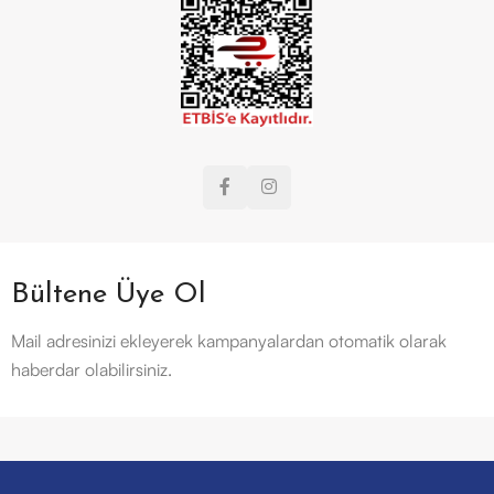
Bültene Üye Ol
Mail adresinizi ekleyerek kampanyalardan otomatik olarak
haberdar olabilirsiniz.