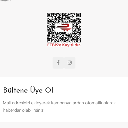
Bültene Üye Ol
Mail adresinizi ekleyerek kampanyalardan otomatik olarak
haberdar olabilirsiniz.