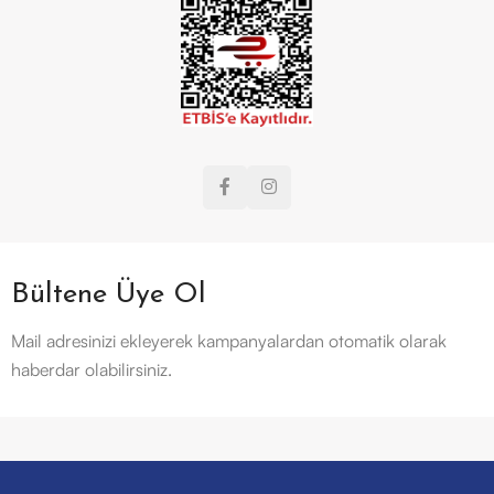
Bültene Üye Ol
Mail adresinizi ekleyerek kampanyalardan otomatik olarak
haberdar olabilirsiniz.