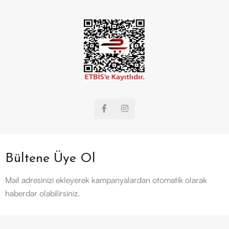
Bültene Üye Ol
Mail adresinizi ekleyerek kampanyalardan otomatik olarak
haberdar olabilirsiniz.