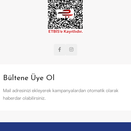
Bültene Üye Ol
Mail adresinizi ekleyerek kampanyalardan otomatik olarak
haberdar olabilirsiniz.