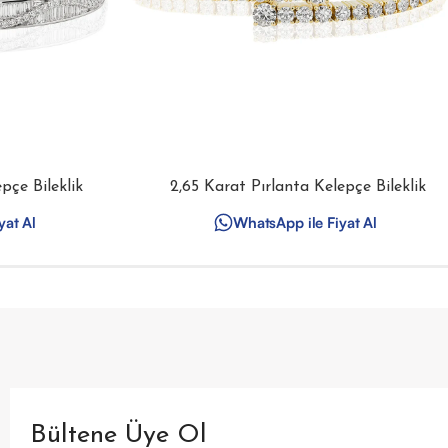
pçe Bileklik
2,65 Karat Pırlanta Kelepçe Bileklik
yat Al
WhatsApp ile Fiyat Al
Bültene Üye Ol