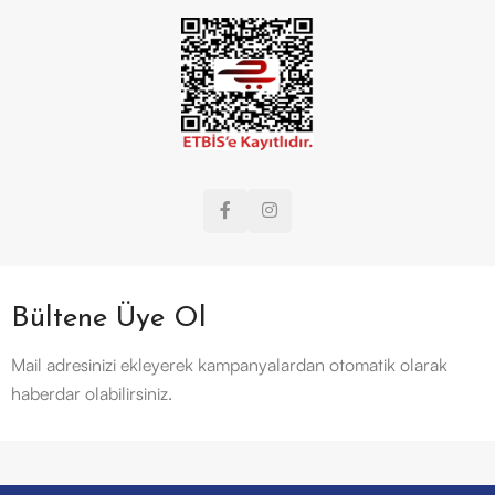
Bültene Üye Ol
Mail adresinizi ekleyerek kampanyalardan otomatik olarak
haberdar olabilirsiniz.