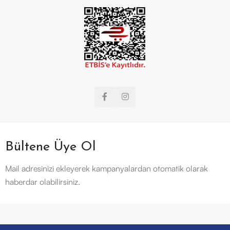
Bültene Üye Ol
Mail adresinizi ekleyerek kampanyalardan otomatik olarak
haberdar olabilirsiniz.