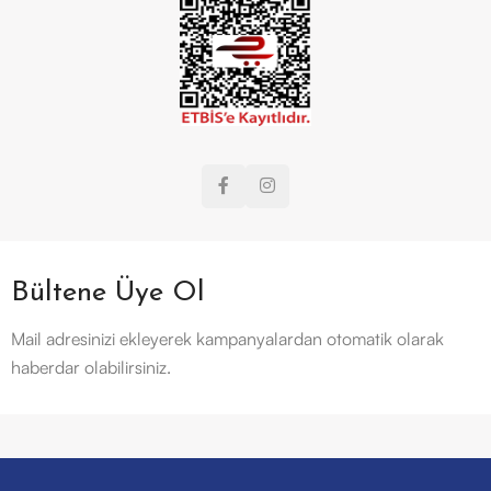
Bültene Üye Ol
Mail adresinizi ekleyerek kampanyalardan otomatik olarak
haberdar olabilirsiniz.