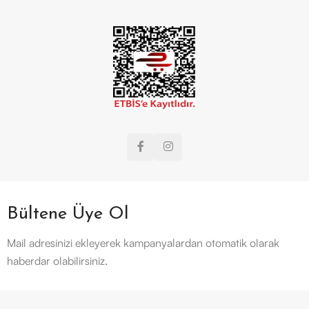
Bültene Üye Ol
Mail adresinizi ekleyerek kampanyalardan otomatik olarak
haberdar olabilirsiniz.