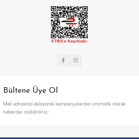
Bültene Üye Ol
Mail adresinizi ekleyerek kampanyalardan otomatik olarak
haberdar olabilirsiniz.