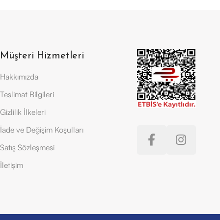
Müşteri Hizmetleri
Hakkımızda
Teslimat Bilgileri
Gizlilik İlkeleri
İade ve Değişim Koşulları
Satış Sözleşmesi
İletişim