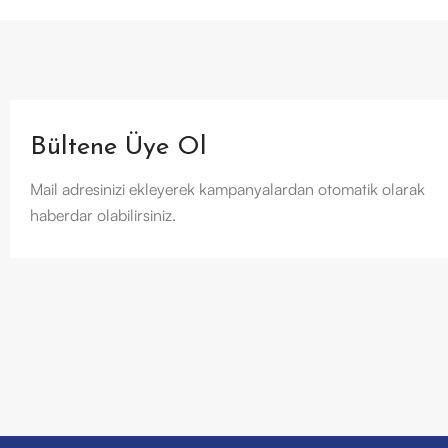
Bültene Üye Ol
Mail adresinizi ekleyerek kampanyalardan otomatik olarak
haberdar olabilirsiniz.