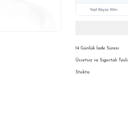
Yeşil Beyaz Altın
14 Günlük İade Süresi
Ücretsiz ve Sigortalı Tesl
Stokta