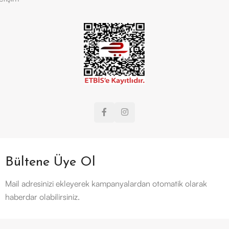
Bültene Üye Ol
Mail adresinizi ekleyerek kampanyalardan otomatik olarak
haberdar olabilirsiniz.