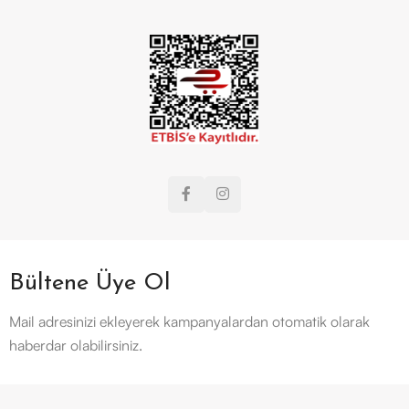
Bültene Üye Ol
Mail adresinizi ekleyerek kampanyalardan otomatik olarak
haberdar olabilirsiniz.