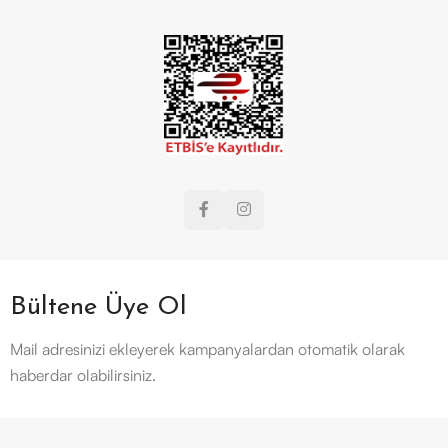
Bültene Üye Ol
Mail adresinizi ekleyerek kampanyalardan otomatik olarak
haberdar olabilirsiniz.