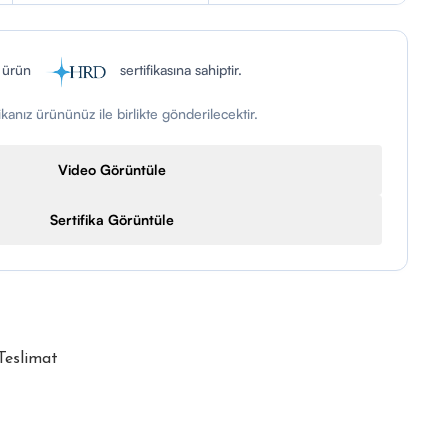
 ürün
sertifikasına sahiptir.
fikanız ürününüz ile birlikte gönderilecektir.
Video Görüntüle
Sertifika Görüntüle
 Teslimat