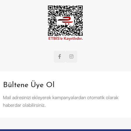
Bültene Üye Ol
Mail adresinizi ekleyerek kampanyalardan otomatik olarak
haberdar olabilirsiniz.