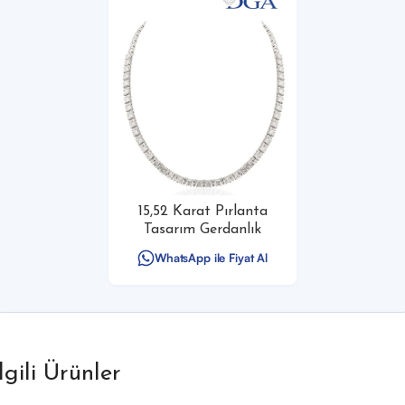
15,52 Karat Pırlanta
Tasarım Gerdanlık
WhatsApp ile Fiyat Al
İlgili Ürünler