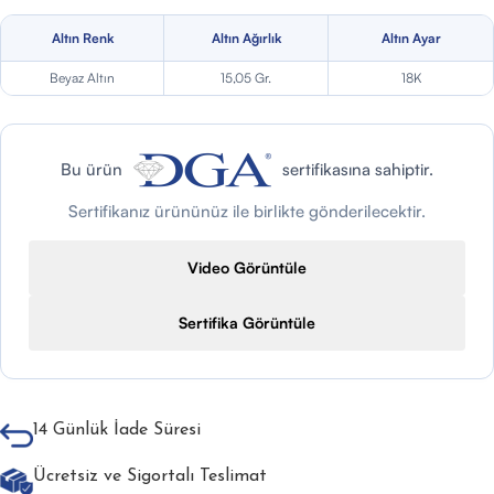
Altın Renk
Altın Ağırlık
Altın Ayar
Beyaz Altın
15,05 Gr.
18K
Bu ürün
sertifikasına sahiptir.
Sertifikanız ürününüz ile birlikte gönderilecektir.
Video Görüntüle
Sertifika Görüntüle
14 Günlük İade Süresi
Ücretsiz ve Sigortalı Teslimat