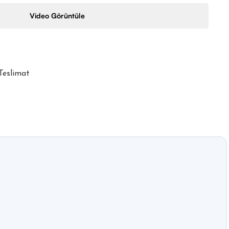
Video Görüntüle
 Teslimat