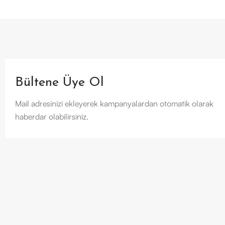
Bültene Üye Ol
Mail adresinizi ekleyerek kampanyalardan otomatik olarak
haberdar olabilirsiniz.