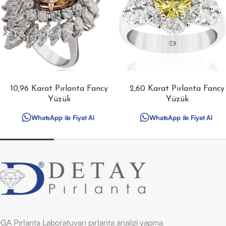
10,96 Karat Pırlanta Fancy
2,60 Karat Pırlanta Fancy
Yüzük
Yüzük
WhatsApp ile Fiyat Al
WhatsApp ile Fiyat Al
GA Pırlanta Laboratuvarı pırlanta analizi yapma