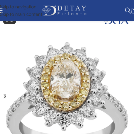
Skip to navigation
Skip to main content
-25%