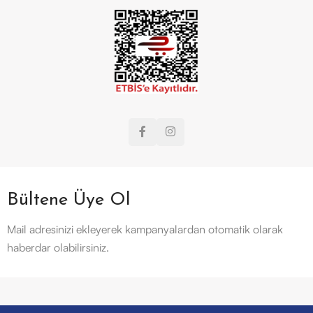
Bültene Üye Ol
Mail adresinizi ekleyerek kampanyalardan otomatik olarak
haberdar olabilirsiniz.