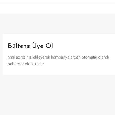
Bültene Üye Ol
Mail adresinizi ekleyerek kampanyalardan otomatik olarak
haberdar olabilirsiniz.