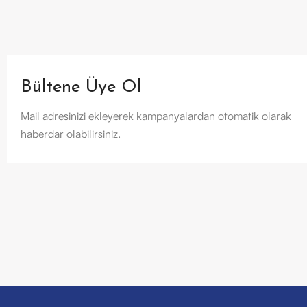
Bültene Üye Ol
Mail adresinizi ekleyerek kampanyalardan otomatik olarak
haberdar olabilirsiniz.