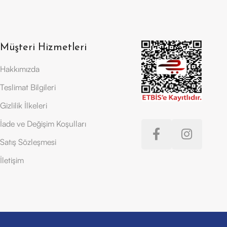
Müşteri Hizmetleri
Hakkımızda
Teslimat Bilgileri
Gizlilik İlkeleri
İade ve Değişim Koşulları
Satış Sözleşmesi
İletişim