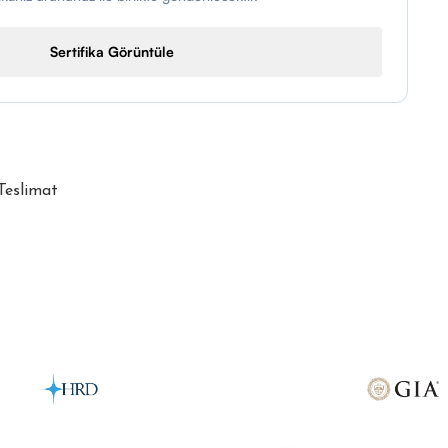
Sertifika Görüntüle
 Teslimat