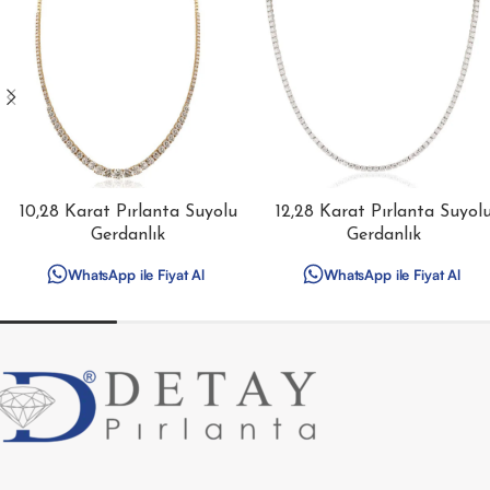
10,28 Karat Pırlanta Suyolu
12,28 Karat Pırlanta Suyol
Gerdanlık
Gerdanlık
WhatsApp ile Fiyat Al
WhatsApp ile Fiyat Al