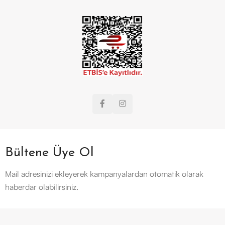
Bültene Üye Ol
Mail adresinizi ekleyerek kampanyalardan otomatik olarak
haberdar olabilirsiniz.