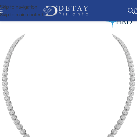
Skip to navigation
Skip to main content