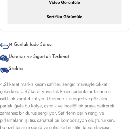
Video Görüntüle
Sertifika Görüntüle
14 Günlük İade Süresi
Ücretsiz ve Sigortalı Teslimat
Stokta
4,21 karat markiz kesim safirler, zengin mavisiyle dikkat
çekerken, 0,87 karat yuvarlak kesim pırlantalar tasarıma
ışıltılı bir zarafet katıyor. Geometrik dengesi ve göz alıcı
parlaklığıyla bu kolye, estetik ve inceliği bir araya getirerek
zamansız bir duruş sergiliyor. Safirlerin derin rengi ve
pırlantaların ışıltısı, sanatsal bir kompozisyon oluştururken,
bu özel tasarım güçlü ve sofistike bir stilin tamamlayıcısı