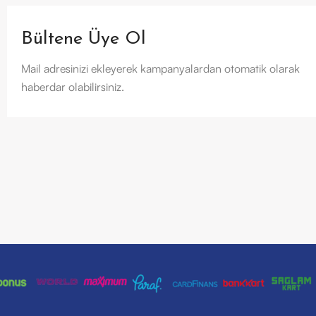
Bültene Üye Ol
Mail adresinizi ekleyerek kampanyalardan otomatik olarak
haberdar olabilirsiniz.