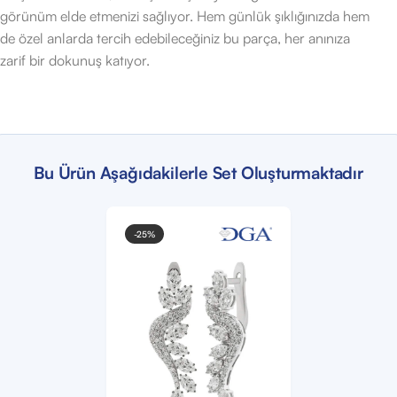
görünüm elde etmenizi sağlıyor. Hem günlük şıklığınızda hem
de özel anlarda tercih edebileceğiniz bu parça, her anınıza
zarif bir dokunuş katıyor.
Bu Ürün Aşağıdakilerle Set Oluşturmaktadır
-25%